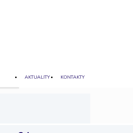
AKTUALITY
KONTAKTY